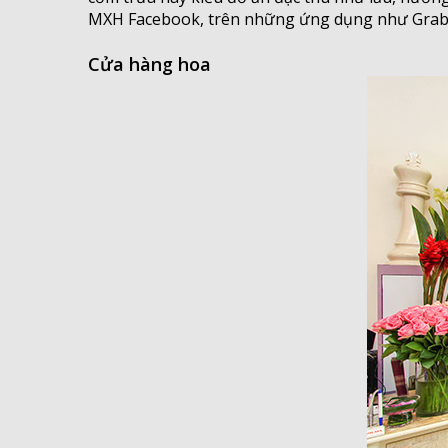
MXH Facebook, trên những ứng dụng như Grabf
Cửa hàng hoa