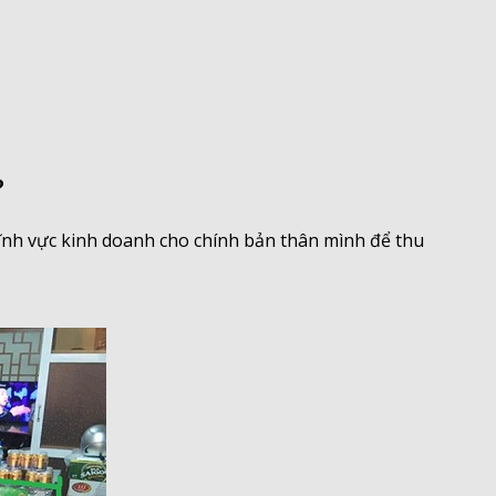
?
ĩnh vực kinh doanh cho chính bản thân mình để thu