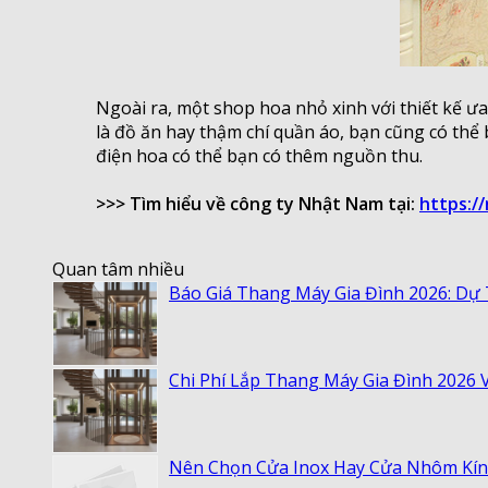
Ngoài ra, một shop hoa nhỏ xinh với thiết kế ư
là đồ ăn hay thậm chí quần áo, bạn cũng có thể
điện hoa có thể bạn có thêm nguồn thu.
>>> Tìm hiểu về công ty Nhật Nam tại:
https:/
Quan tâm nhiều
Báo Giá Thang Máy Gia Đình 2026: Dự
Chi Phí Lắp Thang Máy Gia Đình 2026
Nên Chọn Cửa Inox Hay Cửa Nhôm Kí