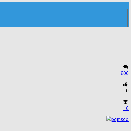
806
0
16