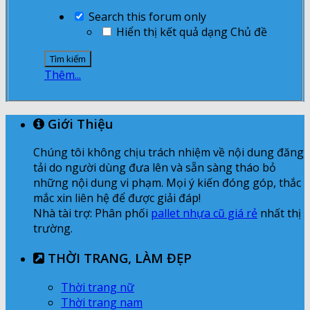
Search this forum only
Hiển thị kết quả dạng Chủ đề
Thêm...
Giới Thiệu
Chúng tôi không chịu trách nhiệm về nội dung đăng
tải do người dùng đưa lên và sẵn sàng tháo bỏ
những nội dung vi phạm. Mọi ý kiến đóng góp, thắc
mắc xin liên hệ để được giải đáp!
Nhà tài trợ: Phân phối
pallet nhựa cũ giá rẻ
nhất thị
trường.
THỜI TRANG, LÀM ĐẸP
Thời trang nữ
Thời trang nam