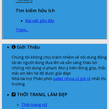
Tìm kiếm hữu ích
Bài viết gần đây
Thêm...
Giới Thiệu
Chúng tôi không chịu trách nhiệm về nội dung đăng
tải do người dùng đưa lên và sẵn sàng tháo bỏ
những nội dung vi phạm. Mọi ý kiến đóng góp, thắc
mắc xin liên hệ để được giải đáp!
Nhà tài trợ: Phân phối
pallet nhựa cũ giá rẻ
nhất thị
trường.
THỜI TRANG, LÀM ĐẸP
Thời trang nữ