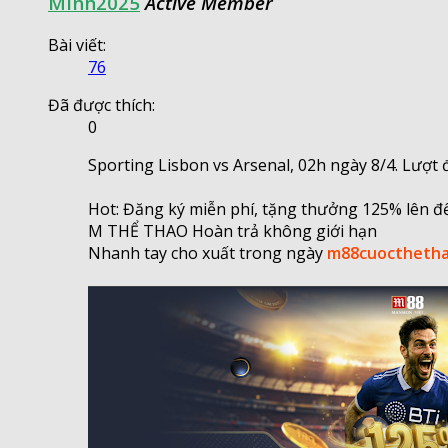
Minh2025
Active Member
Bài viết:
76
Đã được thích:
0
Sporting Lisbon vs Arsenal, 02h ngày 8/4. Lượt đ
Hot: Đăng ký miễn phí, tặng thưởng 125% lên đ
M THỂ THAO Hoàn trả không giới hạn
Nhanh tay cho xuất trong ngày
m88cuoctheth