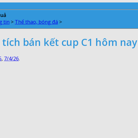
quả
 tin
>
Thể thao, bóng đá
>
tích bán kết cup C1 hôm nay
5
,
7/4/26
.