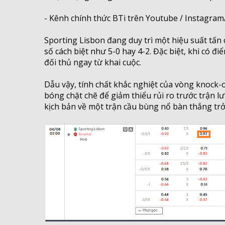
- Kênh chính thức BTi trên Youtube / Instagram
Sporting Lisbon đang duy trì một hiệu suất tấn
số cách biệt như 5-0 hay 4-2. Đặc biệt, khi có 
đối thủ ngay từ khai cuộc.
Dẫu vậy, tính chất khắc nghiệt của vòng knock-
bóng chặt chẽ để giảm thiểu rủi ro trước trận l
kịch bản về một trận cầu bùng nổ bàn thắng trở