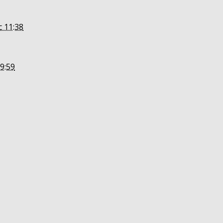
c 11:38
09:59