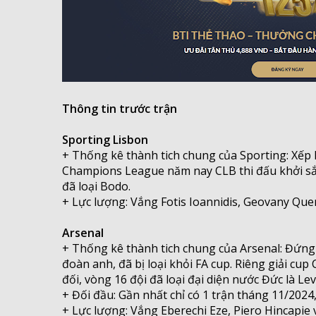
Thông tin trước trận
Sporting Lisbon
+ Thống kê thành tich chung của Sporting: Xếp 
Champions League năm nay CLB thi đấu khởi sắc,
đã loại Bodo.
+ Lực lượng: Vắng Fotis Ioannidis, Geovany Que
Arsenal
+ Thống kê thành tich chung của Arsenal: Đứng 
đoàn anh, đã bị loại khỏi FA cup. Riêng giải cu
đối, vòng 16 đội đã loại đại diện nước Đức là Lev
+ Đối đầu: Gần nhất chỉ có 1 trận tháng 11/202
+ Lực lượng: Vắng Eberechi Eze, Piero Hincapie