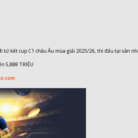
i tứ kết cup C1 châu Âu mùa giải 2025/26, thi đấu tại sân nh
ến 5,888 TRIỆU
ao.com