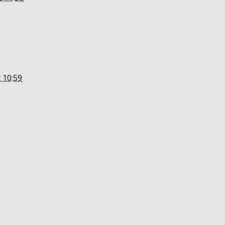
c 10:59