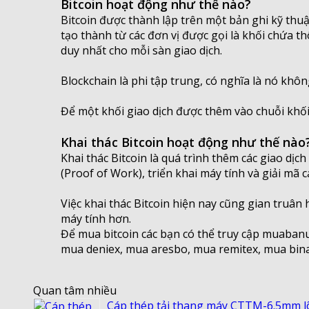
Bitcoin hoạt động như thế nào?
Bitcoin được thành lập trên một bản ghi kỹ thuậ
tạo thành từ các đơn vị được gọi là khối chứa t
duy nhất cho mỗi sàn giao dịch.
Blockchain là phi tập trung, có nghĩa là nó khô
Để một khối giao dịch được thêm vào chuỗi khối 
Khai thác Bitcoin hoạt động như thế nào
Khai thác Bitcoin là quá trình thêm các giao dị
(Proof of Work), triển khai máy tính và giải mã c
Việc khai thác Bitcoin hiện nay cũng gian truân
máy tính hơn.
Để mua bitcoin các bạn có thể truy cập muabanus
mua deniex, mua aresbo, mua remitex, mua bina
Quan tâm nhiều
Cáp thép tải thang máy CTTM-6.5mm lõi 