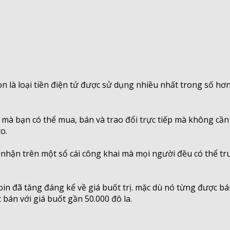
òn là loại tiền điện tử được sử dụng nhiều nhất trong số hơn 
ung mà bạn có thể mua, bán và trao đổi trực tiếp mà không c
o.
 nhận trên một sổ cái công khai mà mọi người đều có thể tru
in đã tăng đáng kể về giá buốt trị. mặc dù nó từng được bán
bán với giá buốt gần 50.000 đô la.