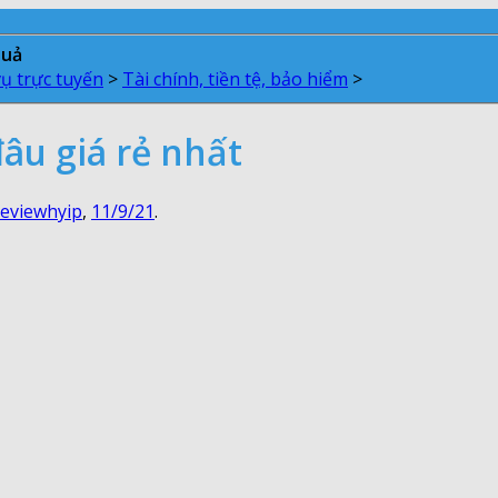
quả
vụ trực tuyến
>
Tài chính, tiền tệ, bảo hiểm
>
đâu giá rẻ nhất
reviewhyip
,
11/9/21
.