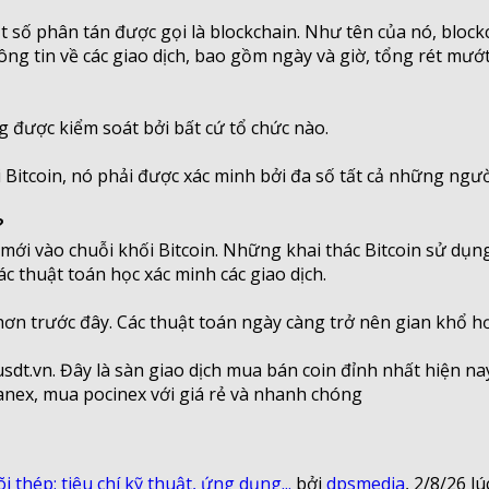
t số phân tán được gọi là blockchain. Như tên của nó, block
hông tin về các giao dịch, bao gồm ngày và giờ, tổng rét m
ng được kiểm soát bởi bất cứ tổ chức nào.
Bitcoin, nó phải được xác minh bởi đa số tất cả những ngườ
?
ch mới vào chuỗi khối Bitcoin. Những khai thác Bitcoin sử dụ
ác thuật toán học xác minh các giao dịch.
 hơn trước đây. Các thuật toán ngày càng trở nên gian khổ h
dt.vn. Đây là sàn giao dịch mua bán coin đỉnh nhất hiện nay
nex, mua pocinex với giá rẻ và nhanh chóng
thép: tiêu chí kỹ thuật, ứng dụng...
bởi
dpsmedia
,
2/8/26 lú