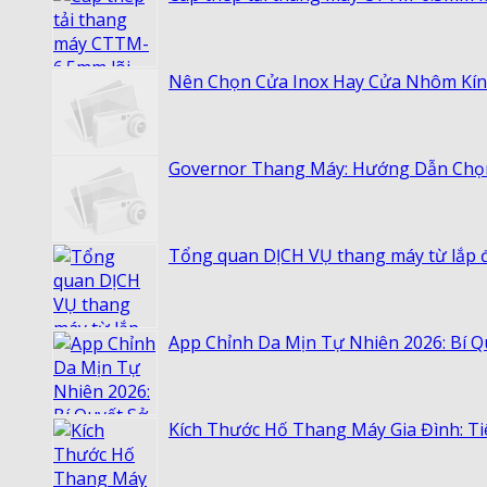
Nên Chọn Cửa Inox Hay Cửa Nhôm Kí
Governor Thang Máy: Hướng Dẫn Chọn
Tổng quan DỊCH VỤ thang máy từ lắp đ
App Chỉnh Da Mịn Tự Nhiên 2026: Bí 
Kích Thước Hố Thang Máy Gia Đình: Ti