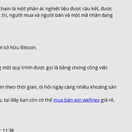
chain là một phần ác nghiệt liệu được câu kết, được
ướt trị, người mua và người bán và một mã nhận dạng
i sở hữu Bitcoin.
ng một quy trình được gọi là bằng chứng công việc
ơn theo thời gian, òi hỏi ngày càng nhiều khoáng sản
, tại đây bạn còn có thể
mua bán win wefinex
giá rẻ,
c 11:38