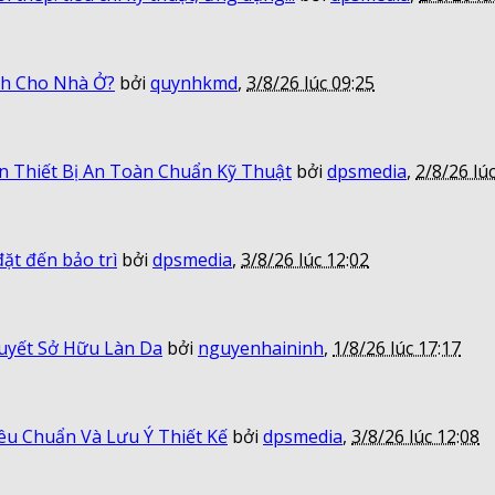
nh Cho Nhà Ở?
bởi
quynhkmd
,
3/8/26 lúc 09:25
 Thiết Bị An Toàn Chuẩn Kỹ Thuật
bởi
dpsmedia
,
2/8/26 lú
ặt đến bảo trì
bởi
dpsmedia
,
3/8/26 lúc 12:02
Quyết Sở Hữu Làn Da
bởi
nguyenhaininh
,
1/8/26 lúc 17:17
êu Chuẩn Và Lưu Ý Thiết Kế
bởi
dpsmedia
,
3/8/26 lúc 12:08