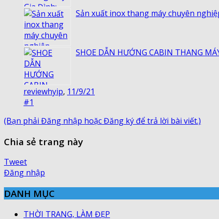
Sản xuất inox thang máy chuyên nghiệ
SHOE DẪN HƯỚNG CABIN THANG MÁY T7
reviewhyip
,
11/9/21
#1
(Bạn phải Đăng nhập hoặc Đăng ký để trả lời bài viết.)
Chia sẻ trang này
Tweet
Đăng nhập
DANH MỤC
THỜI TRANG, LÀM ĐẸP