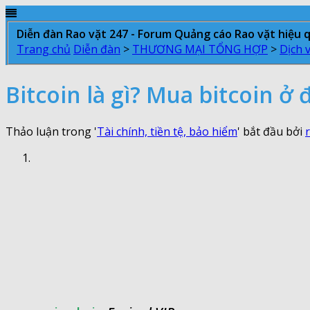
Diễn đàn Rao vặt 247 - Forum Quảng cáo Rao vặt hiệu 
Trang chủ
Diễn đàn
>
THƯƠNG MẠI TỔNG HỢP
>
Dịch 
Bitcoin là gì? Mua bitcoin ở 
Thảo luận trong '
Tài chính, tiền tệ, bảo hiểm
' bắt đầu bởi