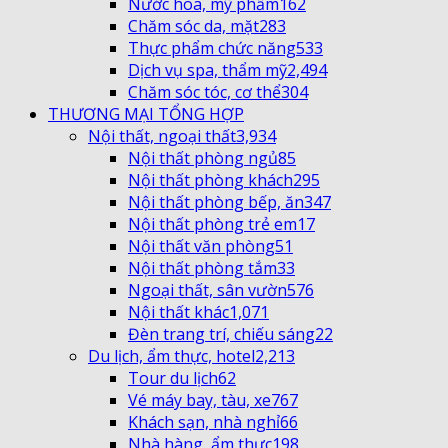
Nước hoa, mỹ phẩm
162
Chăm sóc da, mặt
283
Thực phẩm chức năng
533
Dịch vụ spa, thẩm mỹ
2,494
Chăm sóc tóc, cơ thể
304
THƯƠNG MẠI TỔNG HỢP
Nội thất, ngoại thất
3,934
Nội thất phòng ngủ
85
Nội thất phòng khách
295
Nội thất phòng bếp, ăn
347
Nội thất phòng trẻ em
17
Nội thất văn phòng
51
Nội thất phòng tắm
33
Ngoại thất, sân vườn
576
Nội thất khác
1,071
Đèn trang trí, chiếu sáng
22
Du lịch, ẩm thực, hotel
2,213
Tour du lịch
62
Vé máy bay, tàu, xe
767
Khách sạn, nhà nghỉ
66
Nhà hàng, ẩm thực
198