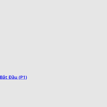
Bắt Đầu (P1)