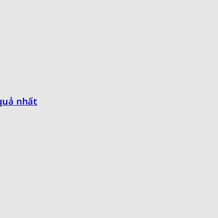
quả nhất