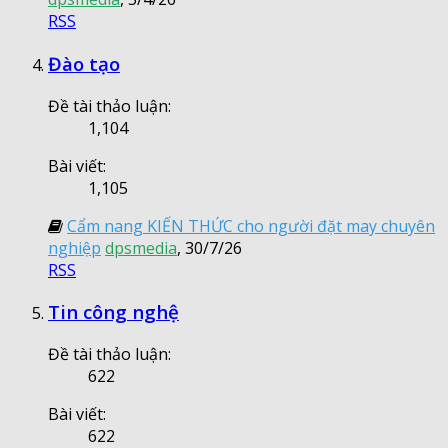
RSS
Đào tạo
Đề tài thảo luận:
1,104
Bài viết:
1,105
Cẩm nang KIẾN THỨC cho người đặt may chuyên
nghiệp
dpsmedia
,
30/7/26
RSS
Tin công nghệ
Đề tài thảo luận:
622
Bài viết:
622