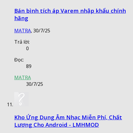
Bán bình tích áp Varem nhập khẩu chính
hãng
MATRA
,
30/7/25
Trả lời:
0
Đọc:
89
MATRA
30/7/25
Kho Ứng Dụng Âm Nhạc Miễn Phí, Chất
Lượng Cho Android - LMHMOD