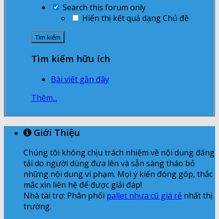
Search this forum only
Hiển thị kết quả dạng Chủ đề
Tìm kiếm hữu ích
Bài viết gần đây
Thêm...
Giới Thiệu
Chúng tôi không chịu trách nhiệm về nội dung đăng
tải do người dùng đưa lên và sẵn sàng tháo bỏ
những nội dung vi phạm. Mọi ý kiến đóng góp, thắc
mắc xin liên hệ để được giải đáp!
Nhà tài trợ: Phân phối
pallet nhựa cũ giá rẻ
nhất thị
trường.