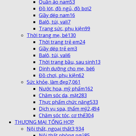
Quần áo nam
53
Đồ lót, đồ ngủ, đồ bơi
2
Giầy dép nam
16
Balô, túi, vali
7
Trang sức, phụ kiện
99
Thời trang mẹ, bé
130
Thời trang trẻ em
24
Giầy dép trẻ em
3
Balô, túi, vali
6
Thời trang bầu, sau sinh
13
Dinh dưỡng cho mẹ, bé
6
Đồ chơi, phụ kiện
62
Sức khỏe, làm đẹp
7,061
Nước hoa, mỹ phẩm
162
Chăm sóc da, mặt
283
Thực phẩm chức năng
533
Dịch vụ spa, thẩm mỹ
2,494
Chăm sóc tóc, cơ thể
304
THƯƠNG MẠI TỔNG HỢP
Nội thất, ngoại thất
3,934
Nội thất phòng ngủ
85