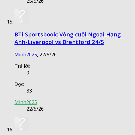
25/5/26
BTi Sportsbook: Vòng cuối Ngoại Hạng
Anh-Liverpool vs Brentford 24/5
Minh2025
,
22/5/26
Trả lời:
0
Đọc:
33
Minh2025
22/5/26