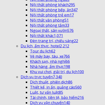
Nội thất phòng khách
295
Nội thất phòng bếp, ăn
347
Nội thất phòng trẻ em
17
Nội thất văn phòng
51
Nội thất phòng tắm
33
Ngoại thất, sân vườn
576
Nội thất khác
1,071
Đèn trang trí, chiếu sáng
22
Du lịch, ẩm thực, hotel
2,212
Tour du lịch
62
Vé máy bay, tàu, xe
766
Khách sạn, nhà nghỉ
66
Nhà hàng, ẩm thực
198
Khu vui chơi, giải trí, du lịch
100
Dịch vụ trực tuyến
7,340
Dịch thuật, phiên dịch
86
Thiết kế, in ấn, quảng cáo
560
Luật, tư vấn luật
85
Tài chính, tiền tệ, bảo hiểm
216
Dịch vụ vận chuyển
140