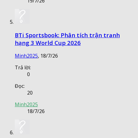
19/7/26
BTi Sportsbook: Phân tích trận tranh
hạng 3 World Cup 2026
Minh2025
,
18/7/26
Trả lời:
0
Đọc:
20
Minh2025
18/7/26