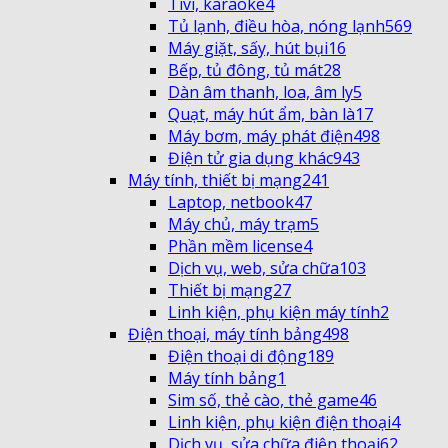
Tivi, karaoke
4
Tủ lạnh, điều hòa, nóng lạnh
569
Máy giặt, sấy, hút bụi
16
Bếp, tủ đông, tủ mát
28
Dàn âm thanh, loa, âm ly
5
Quạt, máy hút ẩm, bàn là
17
Máy bơm, máy phát điện
498
Điện tử gia dụng khác
943
Máy tính, thiết bị mạng
241
Laptop, netbook
47
Máy chủ, máy trạm
5
Phần mềm license
4
Dịch vụ, web, sửa chữa
103
Thiết bị mạng
27
Linh kiện, phụ kiện máy tính
2
Điện thoại, máy tính bảng
498
Điện thoại di động
189
Máy tính bảng
1
Sim số, thẻ cào, thẻ game
46
Linh kiện, phụ kiện điện thoại
4
Dịch vụ, sửa chữa điện thoại
62