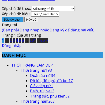
Xếp chủ đề theo:
Xếp chủ đề kiểu:
Đang tải...
(Bạn phải Đăng nhập hoặc Đăng ký để đăng bài viết)
Trang 1 của 301 trang
1
←
2
3
4
5
6
→
301
Tiếp >
Đăng nhập
DANH MỤC
THỜI TRANG, LÀM ĐẸP
Thời trang nữ
193
Quần áo nữ
34
Đồ lót, đồ ngủ, đồ bơi
17
Giầy dép nữ
1
Balô, túi, vali
3
Trang sức, phụ kiện
32
Thời trang nam
203