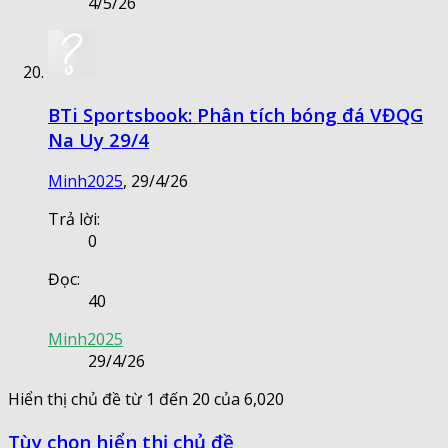
4/5/26
BTi Sportsbook: Phân tích bóng đá VĐQG
Na Uy 29/4
Minh2025
,
29/4/26
Trả lời:
0
Đọc:
40
Minh2025
29/4/26
Hiển thị chủ đề từ 1 đến 20 của 6,020
Tùy chọn hiển thị chủ đề