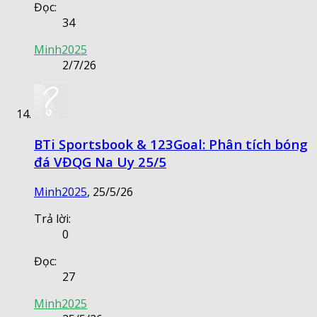
Đọc:
34
Minh2025
2/7/26
BTi Sportsbook & 123Goal: Phân tích bóng
đá VĐQG Na Uy 25/5
Minh2025
,
25/5/26
Trả lời:
0
Đọc:
27
Minh2025