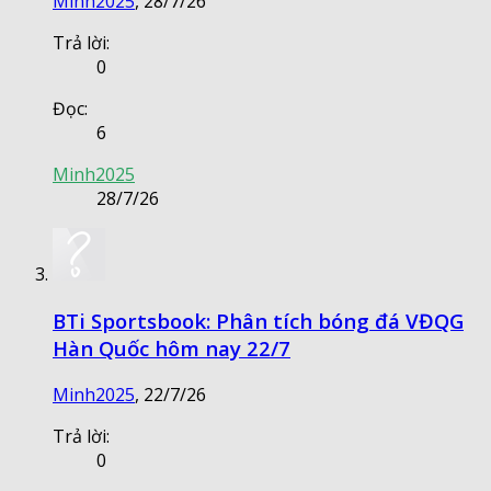
Minh2025
,
28/7/26
Trả lời:
0
Đọc:
6
Minh2025
28/7/26
BTi Sportsbook: Phân tích bóng đá VĐQG
Hàn Quốc hôm nay 22/7
Minh2025
,
22/7/26
Trả lời:
0